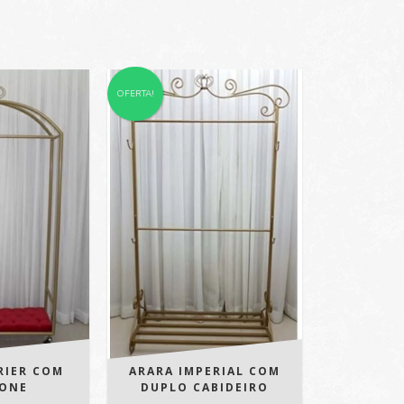
OFERTA!
RIER COM
ARARA IMPERIAL COM
TONE
DUPLO CABIDEIRO