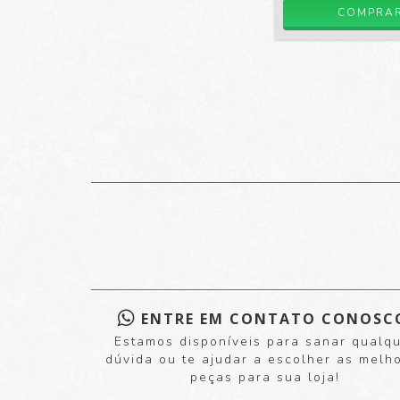
COMPRA
ENTRE EM CONTATO CONOSC
Estamos disponíveis para sanar qualq
dúvida ou te ajudar a escolher as melh
peças para sua loja!