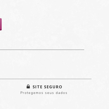
SITE SEGURO
Protegemos seus dados